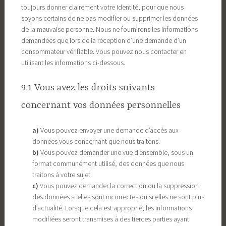
toujours donner clairement votre identité, pour que nous
soyons certains de ne pas modifier ou supprimer les données
de la mauvaise personne. Nous ne fournirons les informations
demandées que lors de la réception d’une demande d’un
consommateur vérifiable. Vous pouvez nous contacter en
utilisant les informations ci-dessous.
9.1 Vous avez les droits suivants
concernant vos données personnelles
Vous pouvez envoyer une demande d’accès aux
données vous concernant que nous traitons.
Vous pouvez demander une vue d’ensemble, sous un
format communément utilisé, des données que nous
traitons à votre sujet.
Vous pouvez demander la correction ou la suppression
des données si elles sont incorrectes ou si elles ne sont plus
d’actualité. Lorsque cela est approprié, les informations
modifiées seront transmises à des tierces parties ayant