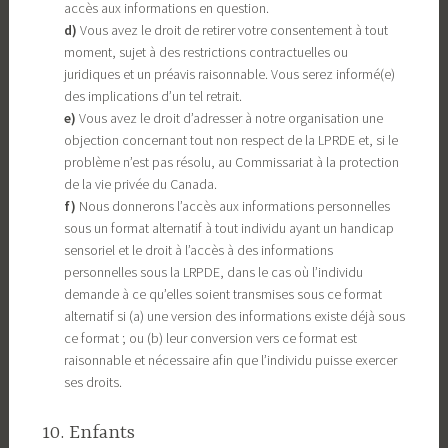
accès aux informations en question.
Vous avez le droit de retirer votre consentement à tout
moment, sujet à des restrictions contractuelles ou
juridiques et un préavis raisonnable. Vous serez informé(e)
des implications d’un tel retrait.
Vous avez le droit d’adresser à notre organisation une
objection concernant tout non respect de la LPRDE et, si le
problème n’est pas résolu, au Commissariat à la protection
de la vie privée du Canada.
Nous donnerons l’accès aux informations personnelles
sous un format alternatif à tout individu ayant un handicap
sensoriel et le droit à l’accès à des informations
personnelles sous la LRPDE, dans le cas où l’individu
demande à ce qu’elles soient transmises sous ce format
alternatif si (a) une version des informations existe déjà sous
ce format ; ou (b) leur conversion vers ce format est
raisonnable et nécessaire afin que l’individu puisse exercer
ses droits.
10. Enfants