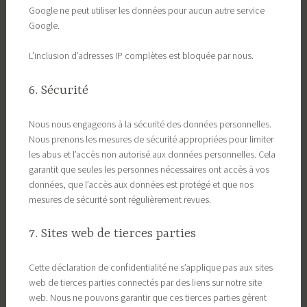
Google ne peut utiliser les données pour aucun autre service
Google.
L’inclusion d’adresses IP complètes est bloquée par nous.
6. Sécurité
Nous nous engageons à la sécurité des données personnelles.
Nous prenons les mesures de sécurité appropriées pour limiter
les abus et l’accès non autorisé aux données personnelles. Cela
garantit que seules les personnes nécessaires ont accès à vos
données, que l’accès aux données est protégé et que nos
mesures de sécurité sont régulièrement revues.
7. Sites web de tierces parties
Cette déclaration de confidentialité ne s’applique pas aux sites
web de tierces parties connectés par des liens sur notre site
web. Nous ne pouvons garantir que ces tierces parties gèrent