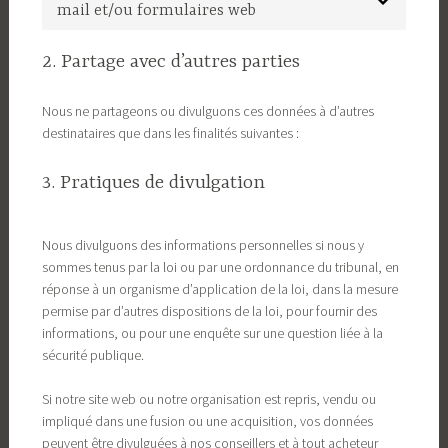
mail et/ou formulaires web
2. Partage avec d’autres parties
Nous ne partageons ou divulguons ces données à d’autres
destinataires que dans les finalités suivantes :
3. Pratiques de divulgation
Nous divulguons des informations personnelles si nous y
sommes tenus par la loi ou par une ordonnance du tribunal, en
réponse à un organisme d’application de la loi, dans la mesure
permise par d’autres dispositions de la loi, pour fournir des
informations, ou pour une enquête sur une question liée à la
sécurité publique.
Si notre site web ou notre organisation est repris, vendu ou
impliqué dans une fusion ou une acquisition, vos données
peuvent être divulguées à nos conseillers et à tout acheteur