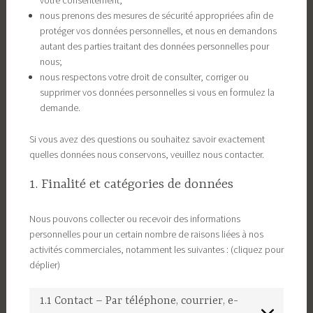
votre consentement;
nous prenons des mesures de sécurité appropriées afin de
protéger vos données personnelles, et nous en demandons
autant des parties traitant des données personnelles pour
nous;
nous respectons votre droit de consulter, corriger ou
supprimer vos données personnelles si vous en formulez la
demande.
Si vous avez des questions ou souhaitez savoir exactement
quelles données nous conservons, veuillez nous contacter.
1. Finalité et catégories de données
Nous pouvons collecter ou recevoir des informations
personnelles pour un certain nombre de raisons liées à nos
activités commerciales, notamment les suivantes : (cliquez pour
déplier)
1.1 Contact – Par téléphone, courrier, e-