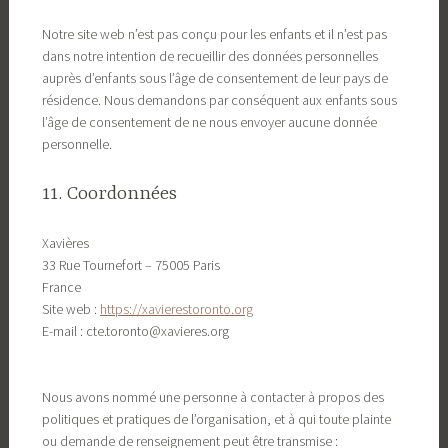
Notre site web n’est pas conçu pour les enfants et il n’est pas
dans notre intention de recueillir des données personnelles
auprès d’enfants sous l’âge de consentement de leur pays de
résidence. Nous demandons par conséquent aux enfants sous
l’âge de consentement de ne nous envoyer aucune donnée
personnelle.
11. Coordonnées
Xavières
33 Rue Tournefort – 75005 Paris
France
Site web :
https://xavierestoronto.org
E-mail :
cte.toronto@
xavieres.org
Nous avons nommé une personne à contacter à propos des
politiques et pratiques de l’organisation, et à qui toute plainte
ou demande de renseignement peut être transmise :