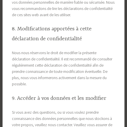
vos données personnelles de manière fiable ou sécurisée. Nous
vous recommandons de lire les déclarations de confidentialité
de ces sites web avant de les utiliser.
8. Modifications apportées à cette
déclaration de confidentialité
Nous nous réservons le droit de modifier la présente
déclaration de confidentialité. Il est recommandé de consulter
régulièrement cette déclaration de confidentialité afin de
prendre connaissance de toute modification éventuelle. De
plus, nous vous informerons activement dans la mesure du
possible.
9. Accéder à vos données et les modifier
Si vous avez des questions, ou si vous voulez prendre
connaissance des données personnelles que nous stockons à
votre propos, veuillez nous contacter. Veuillez vous assurer de