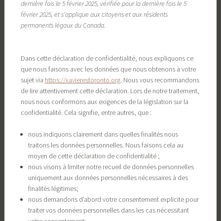
dernière fois le 5 février 2025, vérifiée pour la dernière fois le 5
février 2025, et s’applique aux citoyens et aux résidents
permanents légaux du Canada.
Dans cette déclaration de confidentialité, nous expliquons ce
que nous faisons avec les données que nous obtenons à votre
sujet via
https://xavierestoronto.org
. Nous vous recommandons
de lire attentivement cette déclaration. Lors de notre traitement,
nous nous conformons aux exigences de la législation sur la
confidentialité. Cela signifie, entre autres, que :
nous indiquons clairement dans quelles finalités nous
traitons les données personnelles. Nous faisons cela au
moyen de cette déclaration de confidentialité ;
nous visons à limiter notre recueil de données personnelles
uniquement aux données personnelles nécessaires à des
finalités légitimes;
nous demandons d’abord votre consentement explicite pour
traiter vos données personnelles dans les cas nécessitant