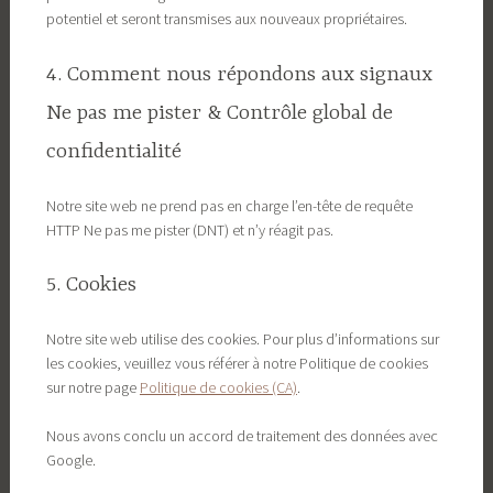
potentiel et seront transmises aux nouveaux propriétaires.
4. Comment nous répondons aux signaux
Ne pas me pister & Contrôle global de
confidentialité
Notre site web ne prend pas en charge l’en-tête de requête
HTTP Ne pas me pister (DNT) et n’y réagit pas.
5. Cookies
Notre site web utilise des cookies. Pour plus d’informations sur
les cookies, veuillez vous référer à notre Politique de cookies
sur notre page
Politique de cookies (CA)
.
Nous avons conclu un accord de traitement des données avec
Google.